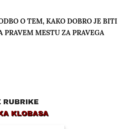
ODBO O TEM, KAKO DOBRO JE BITI
A PRAVEM MESTU ZA PRAVEGA
Z RUBRIKE
KA KLOBASA