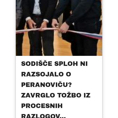
SODIŠČE SPLOH NI
RAZSOJALO O
PERANOVIČU?
ZAVRGLO TOŽBO IZ
PROCESNIH
RAZLOGOV...