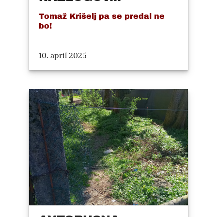
Tomaž Krišelj pa se predal ne
bo!
10. april 2025