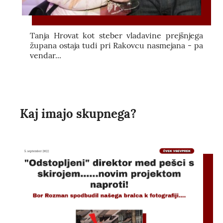
Tanja Hrovat kot steber vladavine prejšnjega
župana ostaja tudi pri Rakovcu nasmejana - pa
vendar...
Kaj imajo skupnega?