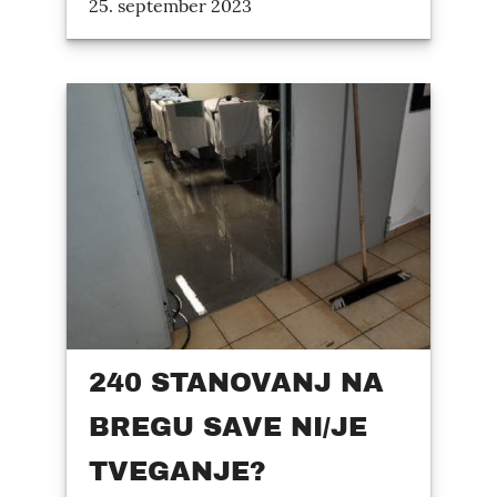
25. september 2023
240 STANOVANJ NA
BREGU SAVE NI/JE
TVEGANJE?