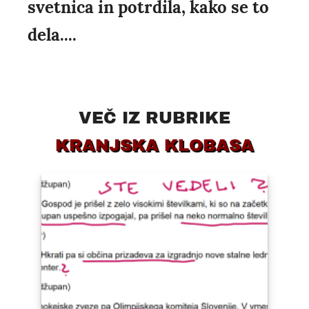
svetnica in potrdila, kako se to
dela....
VEČ IZ RUBRIKE
KRANJSKA KLOBASA