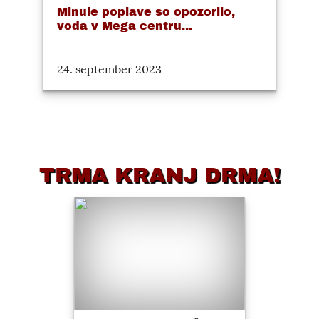
Minule poplave so opozorilo,
voda v Mega centru...
24. september 2023
TRMA KRANJ DRMA!