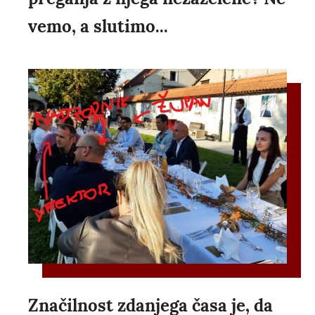
vemo, a slutimo...
Značilnost zdanjega časa je, da