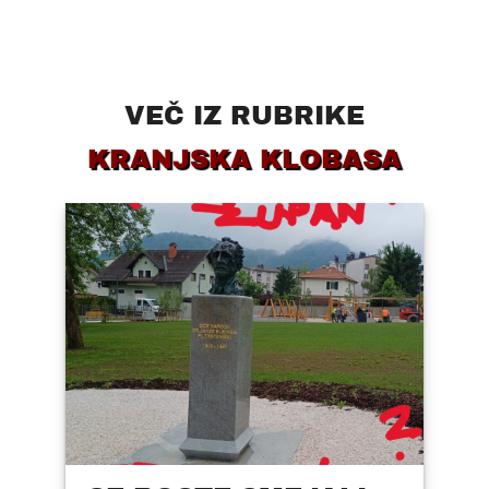
VEČ IZ RUBRIKE
KRANJSKA KLOBASA