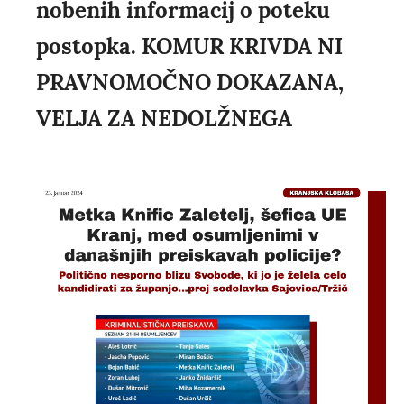
nobenih informacij o poteku
postopka. KOMUR KRIVDA NI
PRAVNOMOČNO DOKAZANA,
VELJA ZA NEDOLŽNEGA