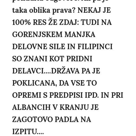
taka oblika prava? NEKAJ JE
100% RES ŽE ZDAJ: TUDI NA
GORENJSKEM MANJKA
DELOVNE SILE IN FILIPINCI
SO ZNANI KOT PRIDNI
DELAVCI....DRŽAVA PA JE
POKLICANA, DA VSE TO
OPREMI S PREDPISI IPD. IN PRI
ALBANCIH V KRANJU JE
ZAGOTOVO PADLA NA
IZPITU....