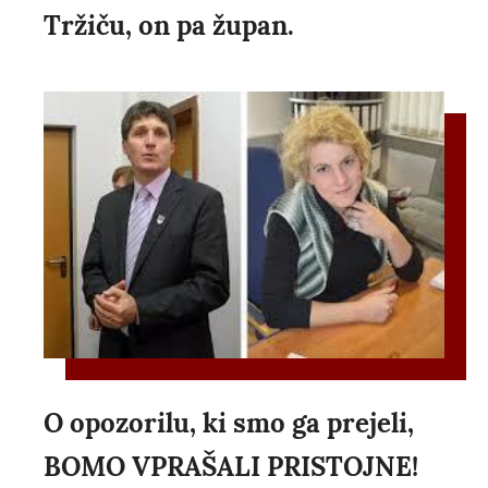
Tržiču, on pa župan.
O opozorilu, ki smo ga prejeli,
BOMO VPRAŠALI PRISTOJNE!