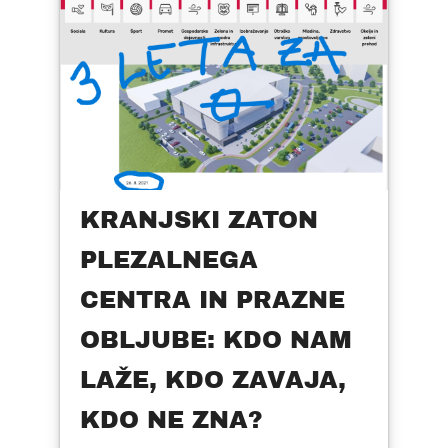
KRANJSKI ZATON
PLEZALNEGA
CENTRA IN PRAZNE
OBLJUBE: KDO NAM
LAŽE, KDO ZAVAJA,
KDO NE ZNA?