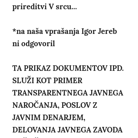
prireditvi V srcu...
*na naša vprašanja Igor Jereb
ni odgovoril
TA PRIKAZ DOKUMENTOV IPD.
SLUŽI KOT PRIMER
TRANSPARENTNEGA JAVNEGA
NAROČANJA, POSLOV Z
JAVNIM DENARJEM,
DELOVANJA JAVNEGA ZAVODA