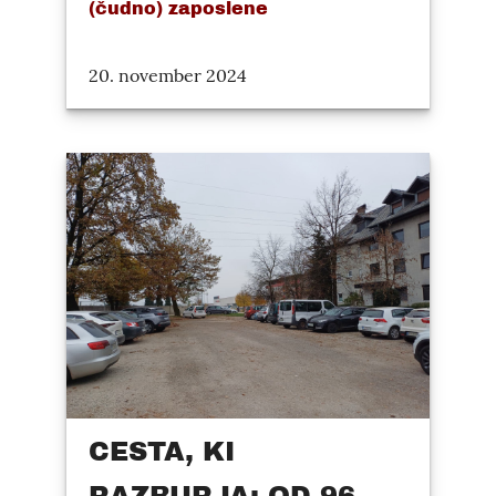
(čudno) zaposlene
20. november 2024
CESTA, KI