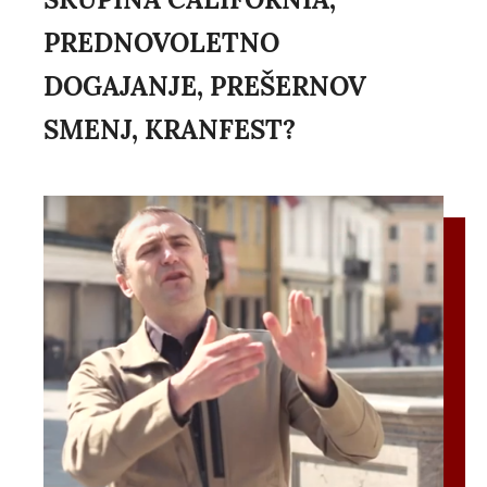
PREDNOVOLETNO
DOGAJANJE, PREŠERNOV
SMENJ, KRANFEST?