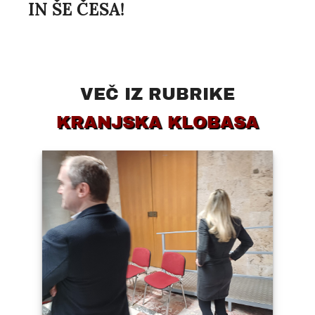
IN ŠE ČESA!
VEČ IZ RUBRIKE
KRANJSKA KLOBASA