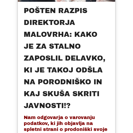
POŠTEN RAZPIS
DIREKTORJA
MALOVRHA: KAKO
JE ZA STALNO
ZAPOSLIL DELAVKO,
KI JE TAKOJ ODŠLA
NA PORODNIŠKO IN
KAJ SKUŠA SKRITI
JAVNOSTI!?
Nam odgovarja o varovanju
podatkov, ki jih objavlja na
spletni strani o prodoniški svoje