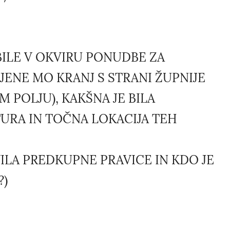
ILE V OKVIRU PONUDBE ZA
ENE MO KRANJ S STRANI ŽUPNIJE
M POLJU), KAKŠNA JE BILA
URA IN TOČNA LOKACIJA TEH
ILA PREDKUPNE PRAVICE IN KDO JE
?)