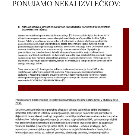
PONUJAMO NEKAJ IZVLEČKOV: