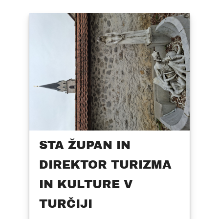
STA ŽUPAN IN
DIREKTOR TURIZMA
IN KULTURE V
TURČIJI