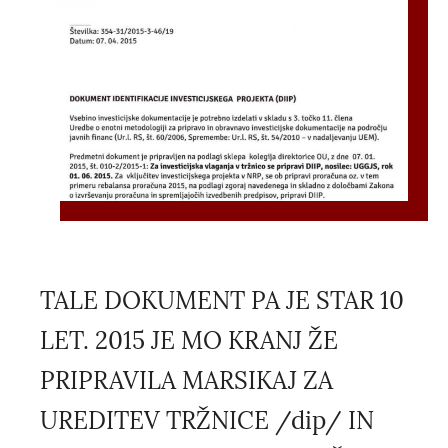
TALE DOKUMENT PA JE STAR 10
LET. 2015 JE MO KRANJ ŽE
PRIPRAVILA MARSIKAJ ZA
UREDITEV TRŽNICE /dip/ IN