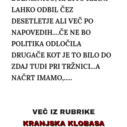
LAHKO ODBIL ČEZ
DESETLETJE ALI VEČ PO
NAPOVEDIH....ČE NE BO
POLITIKA ODLOČILA
DRUGAČE KOT JE TO BILO DO
ZDAJ TUDI PRI TRŽNICI...A
NAČRT IMAMO,.....
VEČ IZ RUBRIKE
KRANJSKA KLOBASA