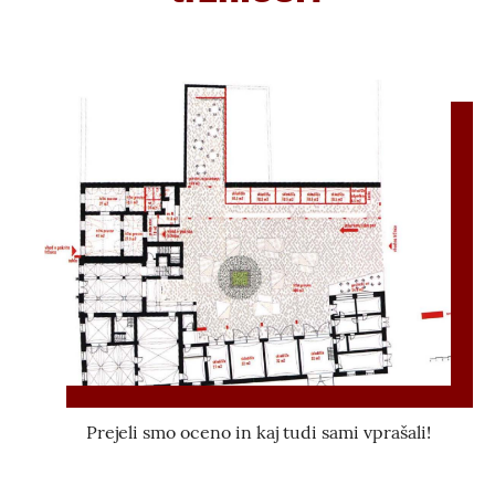
Prejeli smo oceno in kaj tudi sami vprašali!