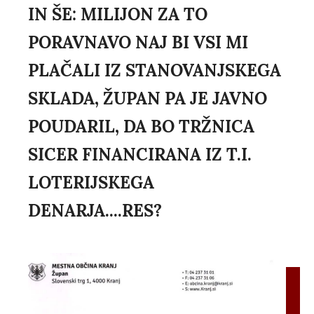
IN ŠE: MILIJON ZA TO
PORAVNAVO NAJ BI VSI MI
PLAČALI IZ STANOVANJSKEGA
SKLADA, ŽUPAN PA JE JAVNO
POUDARIL, DA BO TRŽNICA
SICER FINANCIRANA IZ T.I.
LOTERIJSKEGA
DENARJA....RES?