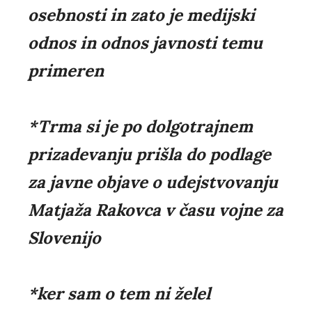
osebnosti in zato je medijski
odnos in odnos javnosti temu
primeren
*Trma si je po dolgotrajnem
prizadevanju prišla do podlage
za javne objave o udejstvovanju
Matjaža Rakovca v času vojne za
Slovenijo
*ker sam o tem ni želel