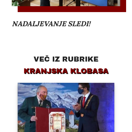
NADALJEVANJE SLEDI!
VEČ IZ RUBRIKE
KRANJSKA KLOBASA