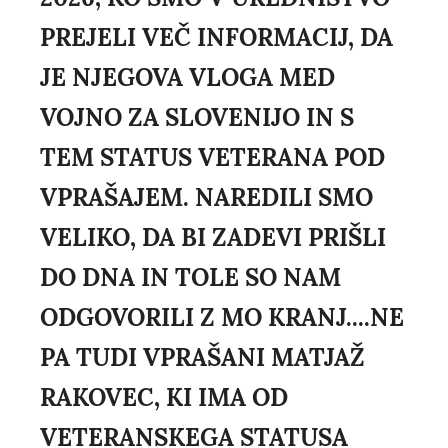
PREJELI VEČ INFORMACIJ, DA
JE NJEGOVA VLOGA MED
VOJNO ZA SLOVENIJO IN S
TEM STATUS VETERANA POD
VPRAŠAJEM. NAREDILI SMO
VELIKO, DA BI ZADEVI PRIŠLI
DO DNA IN TOLE SO NAM
ODGOVORILI Z MO KRANJ....NE
PA TUDI VPRAŠANI MATJAŽ
RAKOVEC, KI IMA OD
VETERANSKEGA STATUSA