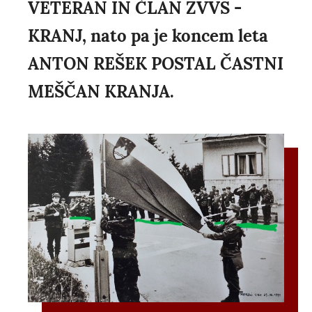
VETERAN IN ČLAN ZVVS -
KRANJ, nato pa je koncem leta
ANTON REŠEK POSTAL ČASTNI
MEŠČAN KRANJA.