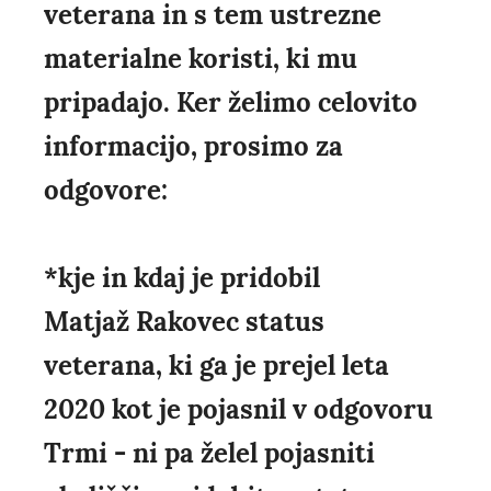
veterana in s tem ustrezne
materialne koristi, ki mu
pripadajo. Ker želimo celovito
informacijo, prosimo za
odgovore:
*kje in kdaj je pridobil
Matjaž Rakovec status
veterana, ki ga je prejel leta
2020 kot je pojasnil v odgovoru
Trmi - ni pa želel pojasniti