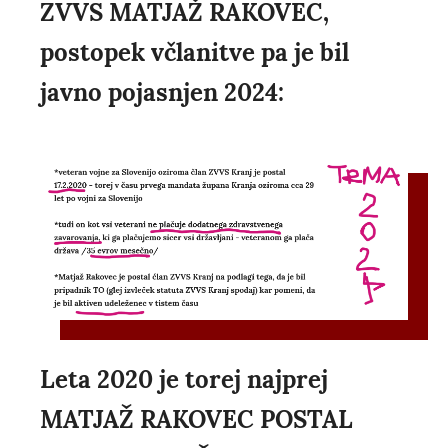
ZVVS MATJAŽ RAKOVEC,
postopek včlanitve pa je bil
javno pojasnjen 2024:
Leta 2020 je torej najprej
MATJAŽ RAKOVEC POSTAL