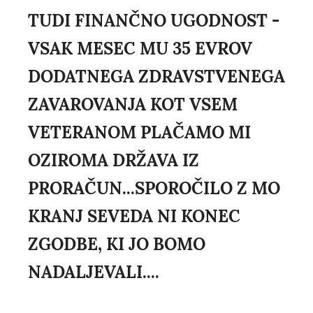
TUDI FINANČNO UGODNOST -
VSAK MESEC MU 35 EVROV
DODATNEGA ZDRAVSTVENEGA
ZAVAROVANJA KOT VSEM
VETERANOM PLAČAMO MI
OZIROMA DRŽAVA IZ
PRORAČUN...SPOROČILO Z MO
KRANJ SEVEDA NI KONEC
ZGODBE, KI JO BOMO
NADALJEVALI....