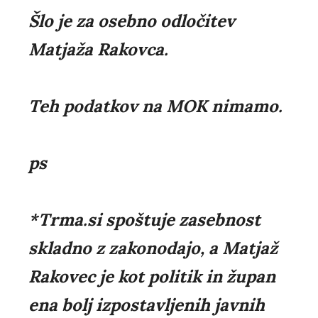
Šlo je za osebno odločitev
Matjaža Rakovca.
Teh podatkov na MOK nimamo.
ps
*Trma.si spoštuje zasebnost
skladno z zakonodajo, a Matjaž
Rakovec je kot politik in župan
ena bolj izpostavljenih javnih