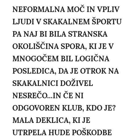
NEFORMALNA MOČ IN VPLIV
LJUDI V SKAKALNEM ŠPORTU
PA NAJ BI BILA STRANSKA
OKOLIŠČINA SPORA, KI JE V
MNOGOČEM BIL LOGIČNA
POSLEDICA, DA JE OTROK NA
SKAKALNICI DOŽIVEL
NESREČO...IN ČE NI
ODGOVOREN KLUB, KDO JE?
MALA DEKLICA, KI JE
UTRPELA HUDE POŠKODBE