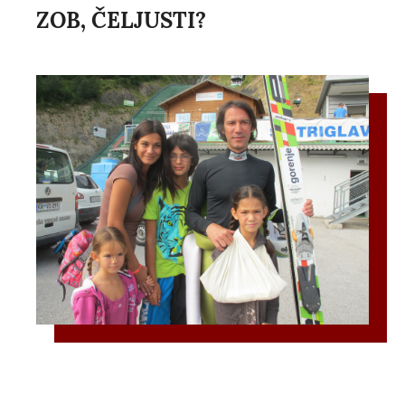
ZOB, ČELJUSTI?