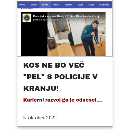
KOS NE BO VEČ
"PEL" S POLICIJE V
KRANJU!
Karierni razvoj ga je odnesel....
3. oktober 2022