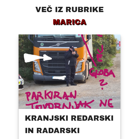
VEČ IZ RUBRIKE
MARICA
KRANJSKI REDARSKI
IN RADARSKI