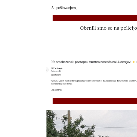
Obrnili smo se na policijo