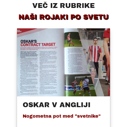
VEČ IZ RUBRIKE
NAŠI ROJAKI PO SVETU
OSKAR V ANGLIJI
Nogometna pot med "svetnike"