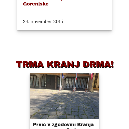
Gorenjske
24. november 2015
TRMA KRANJ DRMA!
Prvič v zgodovini Kranja