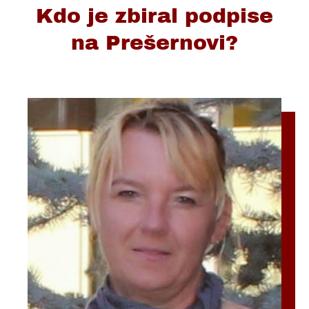
Kdo je zbiral podpise
na Prešernovi?