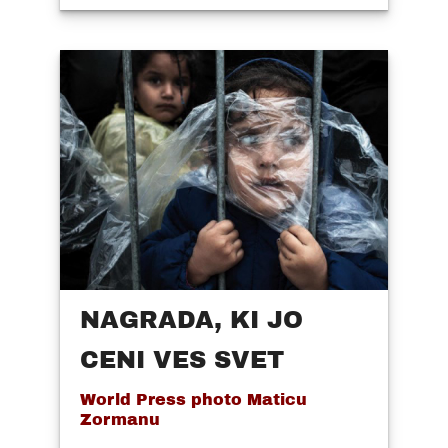
NAGRADA, KI JO
CENI VES SVET
World Press photo Maticu
Zormanu