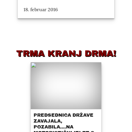
18. februar 2016
TRMA KRANJ DRMA!
PREDSEDNICA DRŽAVE
ZAVAJALA,
POZABILA....NA