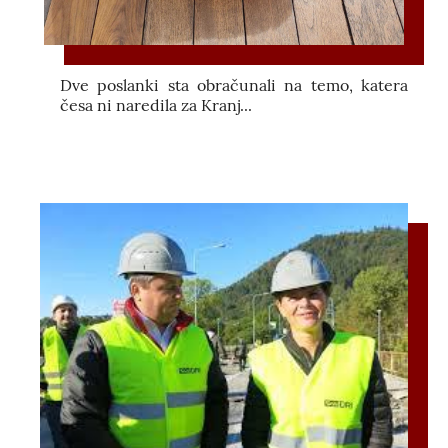
Dve poslanki sta obračunali na temo, katera
česa ni naredila za Kranj...