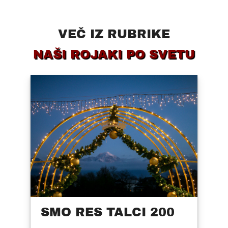
VEČ IZ RUBRIKE
NAŠI ROJAKI PO SVETU
SMO RES TALCI 200