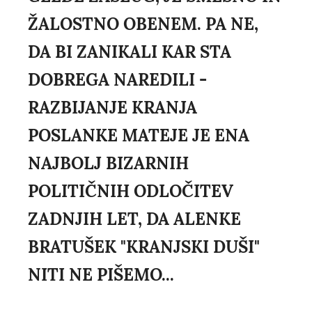
ŽALOSTNO OBENEM. PA NE,
DA BI ZANIKALI KAR STA
DOBREGA NAREDILI -
RAZBIJANJE KRANJA
POSLANKE MATEJE JE ENA
NAJBOLJ BIZARNIH
POLITIČNIH ODLOČITEV
ZADNJIH LET, DA ALENKE
BRATUŠEK "KRANJSKI DUŠI"
NITI NE PIŠEMO...