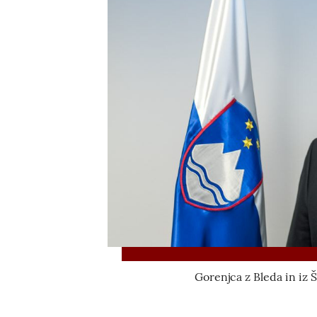
Gorenjca z Bleda in iz 