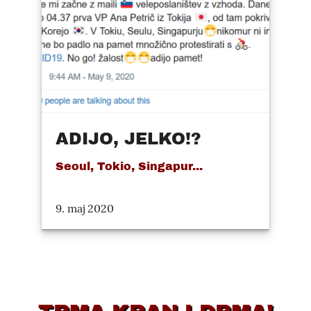
ADIJO, JELKO!?
Seoul, Tokio, Singapur...
9. maj 2020