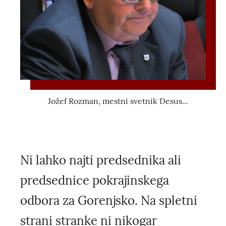
Jožef Rozman, mestni svetnik Desus...
Ni lahko najti predsednika ali
predsednice pokrajinskega
odbora za Gorenjsko. Na spletni
strani stranke ni nikogar