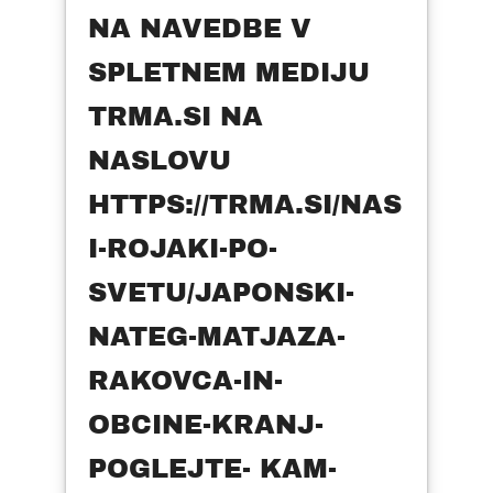
NA NAVEDBE V
SPLETNEM MEDIJU
TRMA.SI NA
NASLOVU
HTTPS://TRMA.SI/NAS
I-ROJAKI-PO-
SVETU/JAPONSKI-
NATEG-MATJAZA-
RAKOVCA-IN-
OBCINE-KRANJ-
POGLEJTE- KAM-