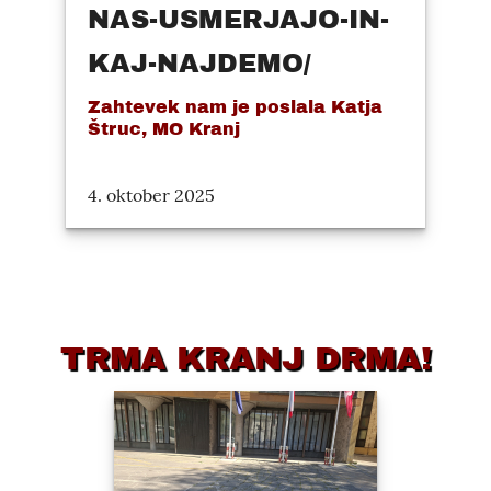
NAS-USMERJAJO-IN-
KAJ-NAJDEMO/
Zahtevek nam je poslala Katja
Štruc, MO Kranj
4. oktober 2025
TRMA KRANJ DRMA!