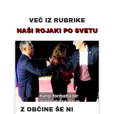
VEČ IZ RUBRIKE
NAŠI ROJAKI PO SVETU
Z OBČINE ŠE NI