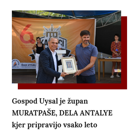
Gospod Uysal je župan
MURATPAŠE, DELA ANTALYE
kjer pripravijo vsako leto