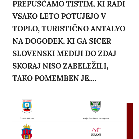
PREPUŠČAMO TISTIM, KI RADI
VSAKO LETO POTUJEJO V
TOPLO, TURISTIČNO ANTALYO
NA DOGODEK, KI GA SICER
SLOVENSKI MEDIJI DO ZDAJ
SKORAJ NISO ZABELEŽILI,
TAKO POMEMBEN JE....