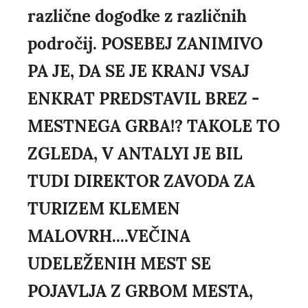
različne dogodke z različnih
področij. POSEBEJ ZANIMIVO
PA JE, DA SE JE KRANJ VSAJ
ENKRAT PREDSTAVIL BREZ -
MESTNEGA GRBA!? TAKOLE TO
ZGLEDA, V ANTALYI JE BIL
TUDI DIREKTOR ZAVODA ZA
TURIZEM KLEMEN
MALOVRH....VEČINA
UDELEŽENIH MEST SE
POJAVLJA Z GRBOM MESTA,