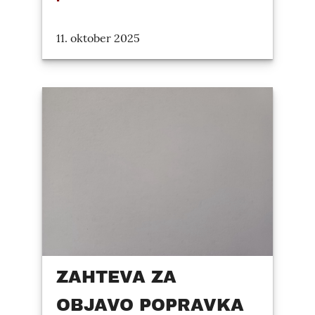
11. oktober 2025
ZAHTEVA ZA
OBJAVO POPRAVKA