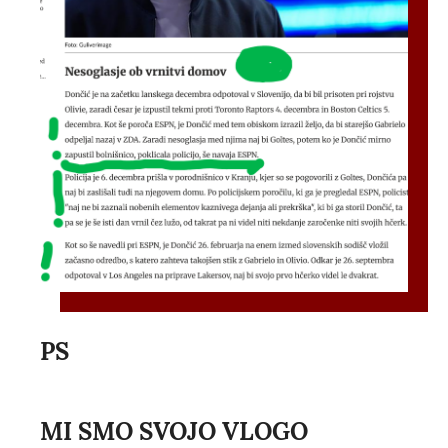
PS
MI SMO SVOJO VLOGO