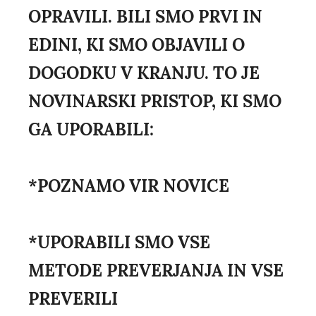
OPRAVILI. BILI SMO PRVI IN
EDINI, KI SMO OBJAVILI O
DOGODKU V KRANJU. TO JE
NOVINARSKI PRISTOP, KI SMO
GA UPORABILI:
*POZNAMO VIR NOVICE
*UPORABILI SMO VSE
METODE PREVERJANJA IN VSE
PREVERILI