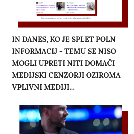
IN DANES, KO JE SPLET POLN
INFORMACIJ - TEMU SE NISO
MOGLI UPRETI NITI DOMAČI
MEDIJSKI CENZORJI OZIROMA
VPLIVNI MEDIJI...