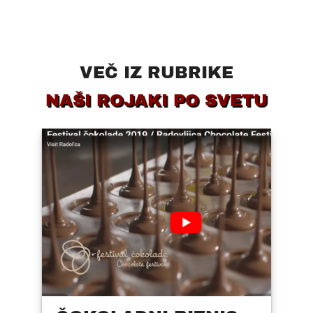
VEČ IZ RUBRIKE
NAŠI ROJAKI PO SVETU