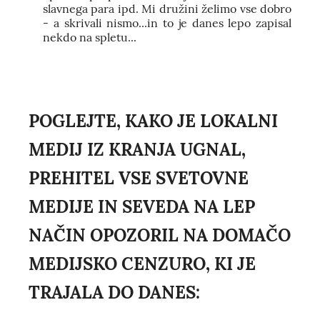
slavnega para ipd. Mi družini želimo vse dobro
- a skrivali nismo...in to je danes lepo zapisal
nekdo na spletu...
POGLEJTE, KAKO JE LOKALNI
MEDIJ IZ KRANJA UGNAL,
PREHITEL VSE SVETOVNE
MEDIJE IN SEVEDA NA LEP
NAČIN OPOZORIL NA DOMAČO
MEDIJSKO CENZURO, KI JE
TRAJALA DO DANES: