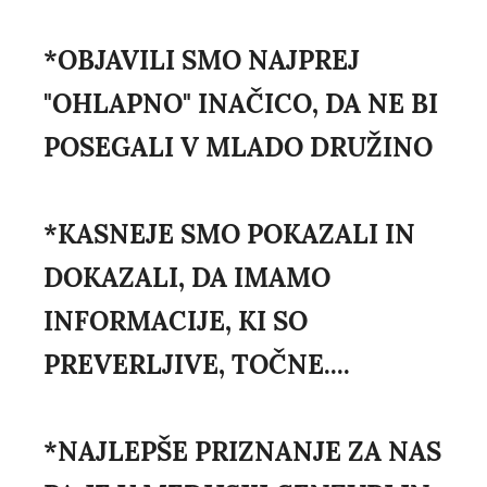
*OBJAVILI SMO NAJPREJ
"OHLAPNO" INAČICO, DA NE BI
POSEGALI V MLADO DRUŽINO
*KASNEJE SMO POKAZALI IN
DOKAZALI, DA IMAMO
INFORMACIJE, KI SO
PREVERLJIVE, TOČNE....
*NAJLEPŠE PRIZNANJE ZA NAS