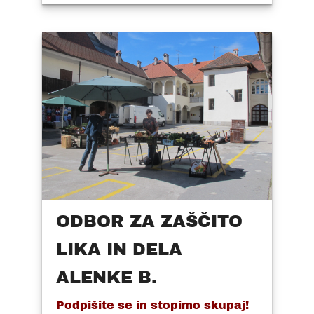
ODBOR ZA ZAŠČITO
LIKA IN DELA
ALENKE B.
Podpišite se in stopimo skupaj!