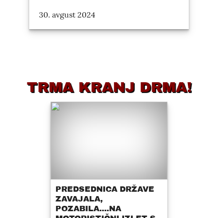
30. avgust 2024
TRMA KRANJ DRMA!
PREDSEDNICA DRŽAVE
ZAVAJALA,
POZABILA....NA