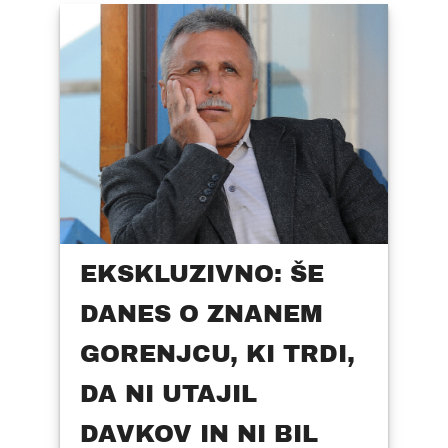
EKSKLUZIVNO: ŠE
DANES O ZNANEM
GORENJCU, KI TRDI,
DA NI UTAJIL
DAVKOV IN NI BIL