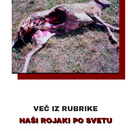
VEČ IZ RUBRIKE
NAŠI ROJAKI PO SVETU