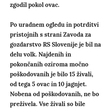
zgodil pokol ovac.
Po uradnem ogledu in potrditvi
pristojnih s strani Zavoda za
gozdarstvo RS Slovenije je bil na
delu volk. Najdenih in
pokončanih oziroma močno
poškodovanih je bilo 15 živali,
od tega 5 ovac in 10 jagnjet.
Nobena od poškodovanih, ne bo
preživela. Vse živali so bile