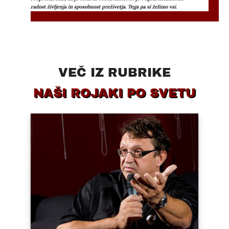
VEČ IZ RUBRIKE
NAŠI ROJAKI PO SVETU