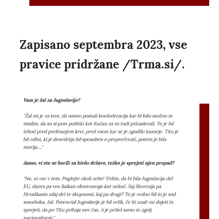
Zapisano septembra 2023, vse
pravice pridržane /Trma.si/.