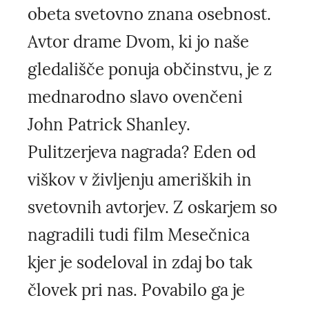
obeta svetovno znana osebnost.
Avtor drame Dvom, ki jo naše
gledališče ponuja občinstvu, je z
mednarodno slavo ovenčeni
John Patrick Shanley.
Pulitzerjeva nagrada? Eden od
viškov v življenju ameriških in
svetovnih avtorjev. Z oskarjem so
nagradili tudi film Mesečnica
kjer je sodeloval in zdaj bo tak
človek pri nas. Povabilo ga je