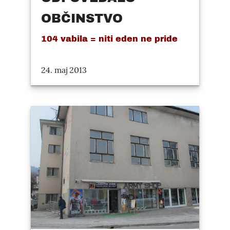
OBČINSTVO
104 vabila = niti eden ne pride
24. maj 2013