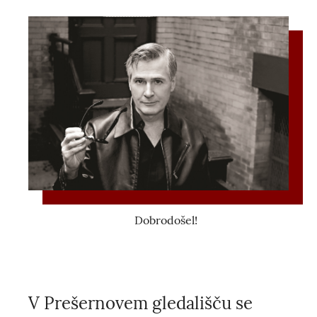
Dobrodošel!
V Prešernovem gledališču se