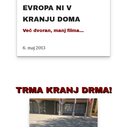
EVROPA NI V
KRANJU DOMA
Več dvoran, manj filma...
6. maj 2013
TRMA KRANJ DRMA!