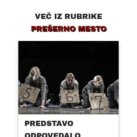
VEČ IZ RUBRIKE
PREŠERNO MESTO
PREDSTAVO
ODPOVEDALO