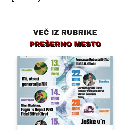
VEČ IZ RUBRIKE
PREŠERNO MESTO