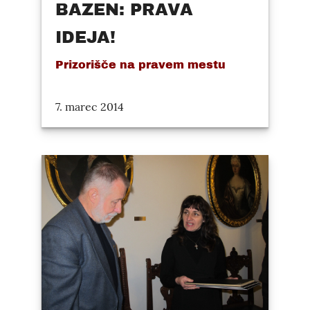
BAZEN: PRAVA
IDEJA!
Prizorišče na pravem mestu
7. marec 2014