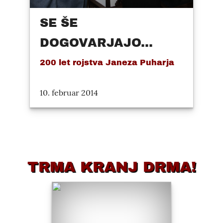
SE ŠE
DOGOVARJAJO...
200 let rojstva Janeza Puharja
10. februar 2014
TRMA KRANJ DRMA!