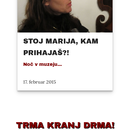
STOJ MARIJA, KAM
PRIHAJAŠ?!
Noč v muzeju...
17. februar 2015
TRMA KRANJ DRMA!