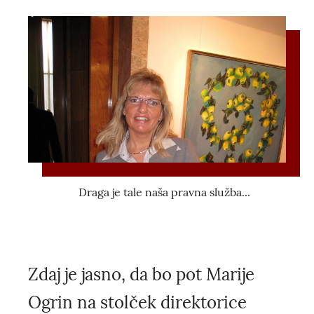
Draga je tale naša pravna služba...
Zdaj je jasno, da bo pot Marije
Ogrin na stolček direktorice