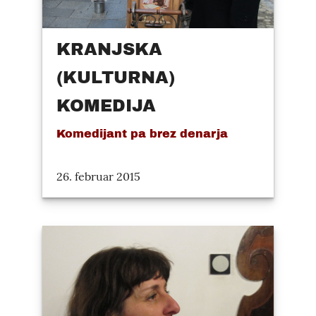
KRANJSKA
(KULTURNA)
KOMEDIJA
Komedijant pa brez denarja
26. februar 2015