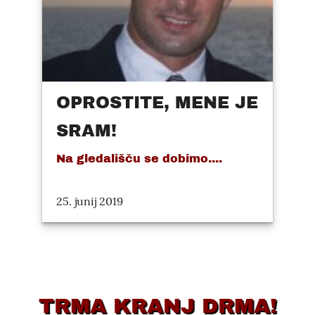
OPROSTITE, MENE JE
SRAM!
Na gledališču se dobimo....
25. junij 2019
TRMA KRANJ DRMA!