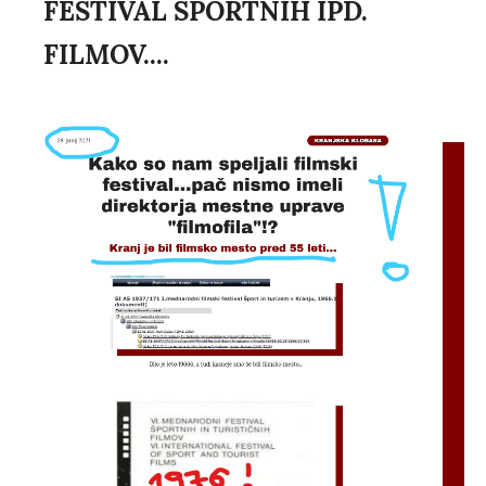
FESTIVAL ŠPORTNIH IPD.
FILMOV....