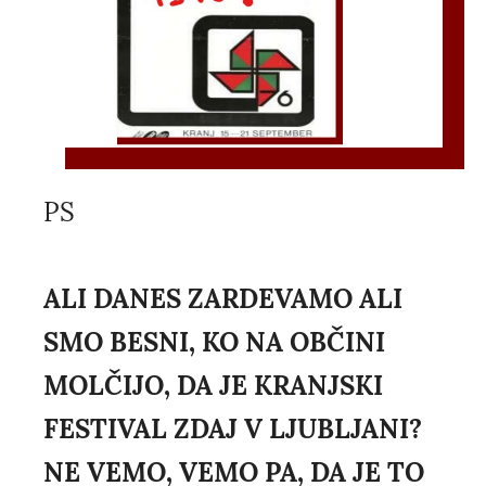
PS
ALI DANES ZARDEVAMO ALI
SMO BESNI, KO NA OBČINI
MOLČIJO, DA JE KRANJSKI
FESTIVAL ZDAJ V LJUBLJANI?
NE VEMO, VEMO PA, DA JE TO