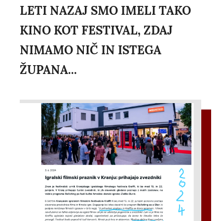
LETI NAZAJ SMO IMELI TAKO
KINO KOT FESTIVAL, ZDAJ
NIMAMO NIČ IN ISTEGA
ŽUPANA...