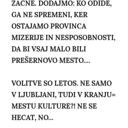
ZAČNE. DODAJMO: KO ODIDE,
GA NE SPREMENI, KER
OSTAJAMO PROVINCA
MIZERIJE IN NESPOSOBNOSTI,
DA BI VSAJ MALO BILI
PREŠERNOVO MESTO....
VOLITVE SO LETOS. NE SAMO
V LJUBLJANI, TUDI V KRANJU=
MESTU KULTURE?! NE SE
HECAT, NO...