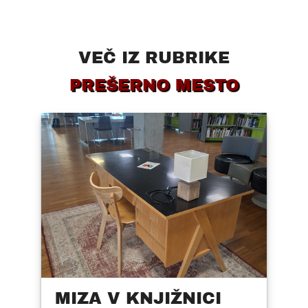
VEČ IZ RUBRIKE
PREŠERNO MESTO
MIZA V KNJIŽNICI