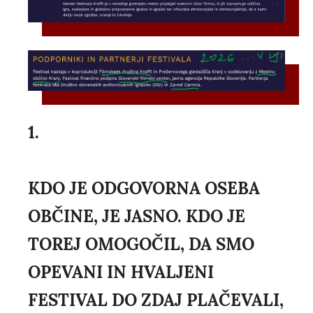
1.
KDO JE ODGOVORNA OSEBA
OBČINE, JE JASNO. KDO JE
TOREJ OMOGOČIL, DA SMO
OPEVANI IN HVALJENI
FESTIVAL DO ZDAJ PLAČEVALI,