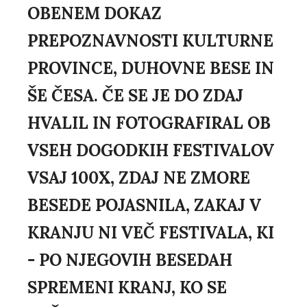
OBENEM DOKAZ
PREPOZNAVNOSTI KULTURNE
PROVINCE, DUHOVNE BESE IN
ŠE ČESA. ČE SE JE DO ZDAJ
HVALIL IN FOTOGRAFIRAL OB
VSEH DOGODKIH FESTIVALOV
VSAJ 100X, ZDAJ NE ZMORE
BESEDE POJASNILA, ZAKAJ V
KRANJU NI VEČ FESTIVALA, KI
- PO NJEGOVIH BESEDAH
SPREMENI KRANJ, KO SE