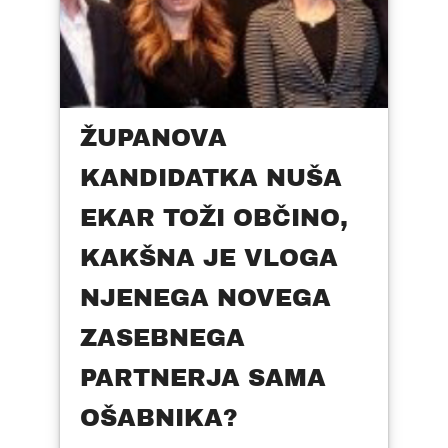
ŽUPANOVA
KANDIDATKA NUŠA
EKAR TOŽI OBČINO,
KAKŠNA JE VLOGA
NJENEGA NOVEGA
ZASEBNEGA
PARTNERJA SAMA
OŠABNIKA?