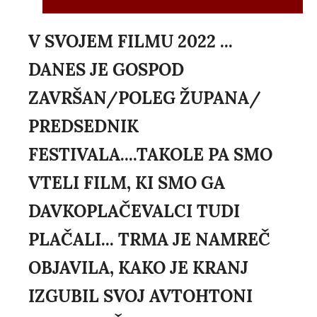
V SVOJEM FILMU 2022 ...
DANES JE GOSPOD
ZAVRŠAN/POLEG ŽUPANA/
PREDSEDNIK
FESTIVALA....TAKOLE PA SMO
VTELI FILM, KI SMO GA
DAVKOPLAČEVALCI TUDI
PLAČALI... TRMA JE NAMREČ
OBJAVILA, KAKO JE KRANJ
IZGUBIL SVOJ AVTOHTONI