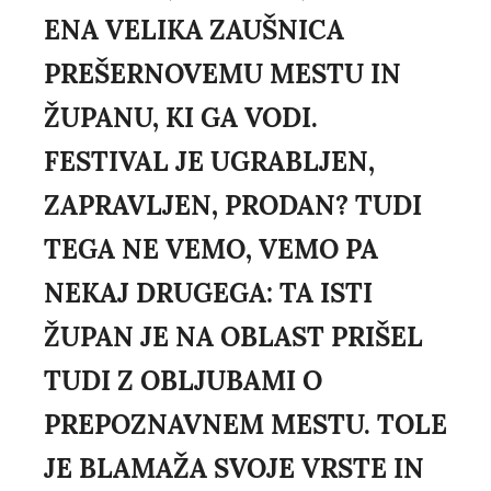
ENA VELIKA ZAUŠNICA
PREŠERNOVEMU MESTU IN
ŽUPANU, KI GA VODI.
FESTIVAL JE UGRABLJEN,
ZAPRAVLJEN, PRODAN? TUDI
TEGA NE VEMO, VEMO PA
NEKAJ DRUGEGA: TA ISTI
ŽUPAN JE NA OBLAST PRIŠEL
TUDI Z OBLJUBAMI O
PREPOZNAVNEM MESTU. TOLE
JE BLAMAŽA SVOJE VRSTE IN