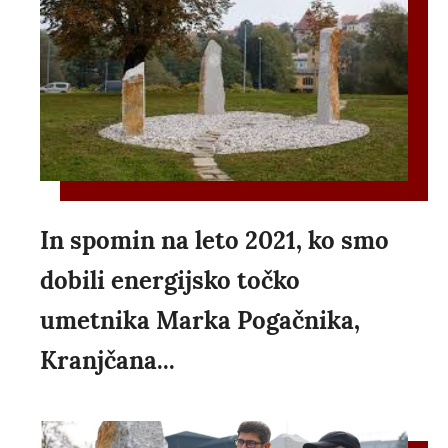
In spomin na leto 2021, ko smo
dobili energijsko točko
umetnika Marka Pogačnika,
Kranjčana...