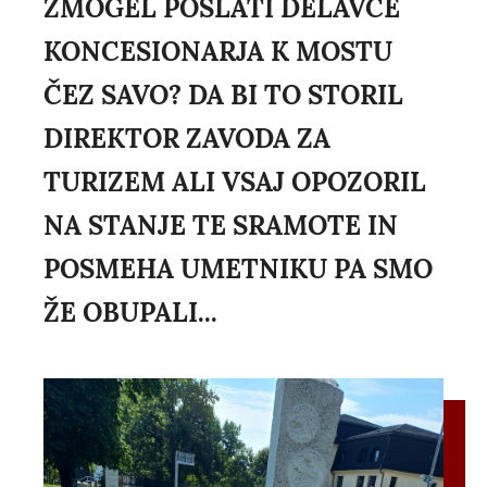
ZMOGEL POSLATI DELAVCE
KONCESIONARJA K MOSTU
ČEZ SAVO? DA BI TO STORIL
DIREKTOR ZAVODA ZA
TURIZEM ALI VSAJ OPOZORIL
NA STANJE TE SRAMOTE IN
POSMEHA UMETNIKU PA SMO
ŽE OBUPALI...