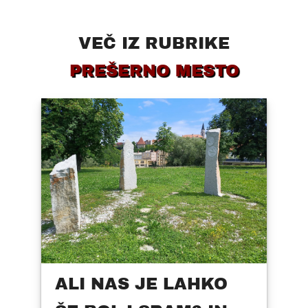
VEČ IZ RUBRIKE
PREŠERNO MESTO
ALI NAS JE LAHKO