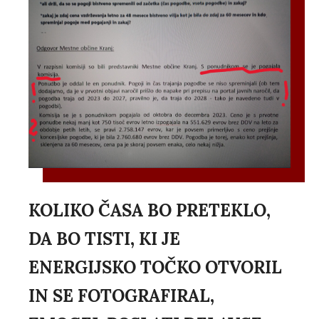
KOLIKO ČASA BO PRETEKLO,
DA BO TISTI, KI JE
ENERGIJSKO TOČKO OTVORIL
IN SE FOTOGRAFIRAL,