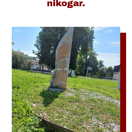
nikogar.