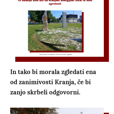
In tako bi morala zgledati ena
od zanimivosti Kranja, če bi
zanjo skrbeli odgovorni.