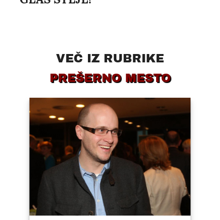
VEČ IZ RUBRIKE
PREŠERNO MESTO