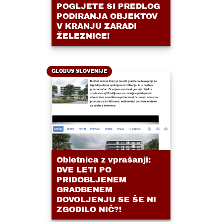
POGLJETE SI PREDLOG
PODIRANJA OBJEKTOV
V KRANJU ZARADI
ŽELEZNICE!
GLOBUS SLOVENIJE
Obletnica z vprašanji:
DVE LETI PO
PRIDOBLJENEM
GRADBENEM
DOVOLJENJU SE ŠE NI
ZGODILO NIČ?!