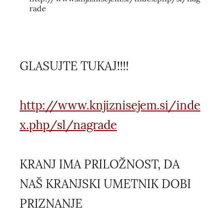
rade
GLASUJTE TUKAJ!!!!
http://www.knjiznisejem.si/inde
x.php/sl/nagrade
KRANJ IMA PRILOŽNOST, DA
NAŠ KRANJSKI UMETNIK DOBI
PRIZNANJE