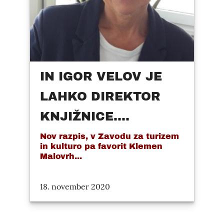
IN IGOR VELOV JE
LAHKO DIREKTOR
KNJIŽNICE....
Nov razpis, v Zavodu za turizem
in kulturo pa favorit Klemen
Malovrh...
18. november 2020