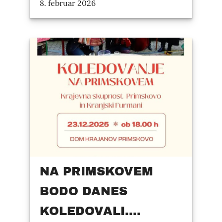
8. februar 2026
NA PRIMSKOVEM
BODO DANES
KOLEDOVALI....