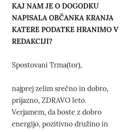
KAJ NAM JE O DOGODKU
NAPISALA OBČANKA KRANJA
KATERE PODATKE HRANIMO V
REDAKCIJI?
Spostovani Trma(tor),
najprej zelim srečno in dobro,
prijazno, ZDRAVO leto.
Verjamem, da boste z dobro
energijo, pozitivno družino in