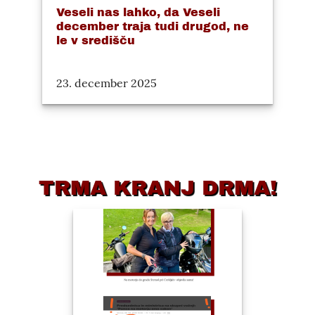
Veseli nas lahko, da Veseli
december traja tudi drugod, ne
le v središču
23. december 2025
TRMA KRANJ DRMA!