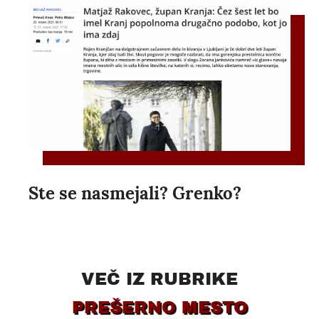
Ste se nasmejali? Grenko?
VEČ IZ RUBRIKE
PREŠERNO MESTO