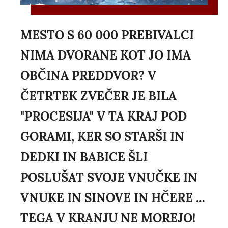
MESTO S 60 000 PREBIVALCI
NIMA DVORANE KOT JO IMA
OBČINA PREDDVOR? V
ČETRTEK ZVEČER JE BILA
"PROCESIJA" V TA KRAJ POD
GORAMI, KER SO STARŠI IN
DEDKI IN BABICE ŠLI
POSLUŠAT SVOJE VNUČKE IN
VNUKE IN SINOVE IN HČERE ...
TEGA V KRANJU NE MOREJO!