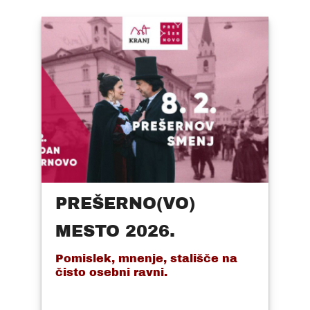
PREŠERNO(VO)
MESTO 2026.
Pomislek, mnenje, stališče na
čisto osebni ravni.