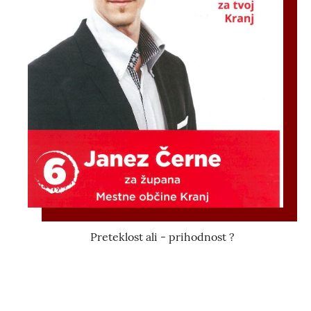
Preteklost ali - prihodnost ?