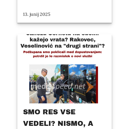
13. junij 2025
SMO RES VSE
VEDELI? NISMO, A