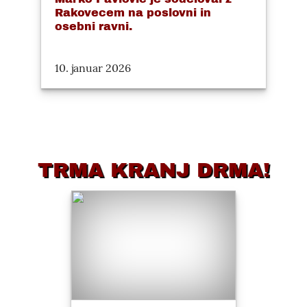
Rakovecem na poslovni in
osebni ravni.
10. januar 2026
TRMA KRANJ DRMA!