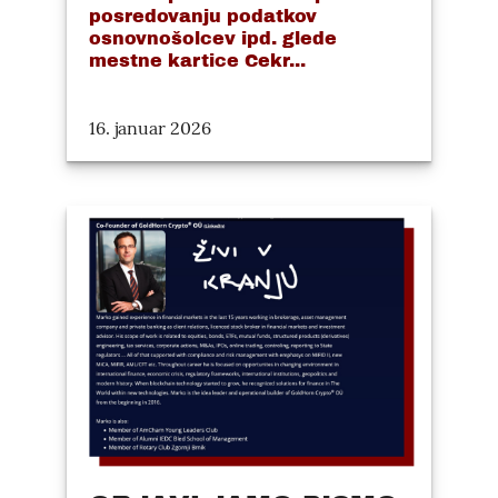
posredovanju podatkov
osnovnošolcev ipd. glede
mestne kartice Cekr...
16. januar 2026