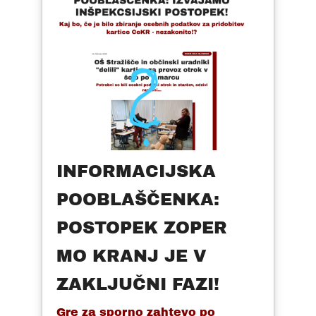
INFORMACIJSKA
POOBLAŠČENKA:
POSTOPEK ZOPER
MO KRANJ JE V
ZAKLJUČNI FAZI!
Gre za sporno zahtevo po