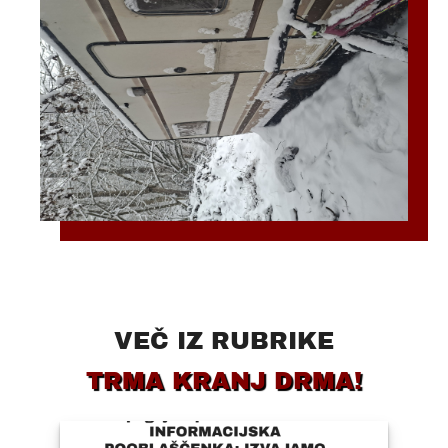
VEČ IZ RUBRIKE
TRMA KRANJ DRMA!