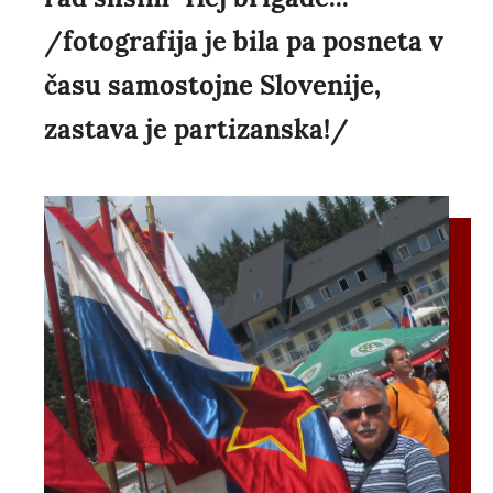
/fotografija je bila pa posneta v
času samostojne Slovenije,
zastava je partizanska!/