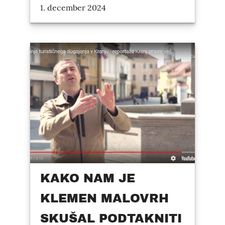
1. december 2024
KAKO NAM JE
KLEMEN MALOVRH
SKUŠAL PODTAKNITI