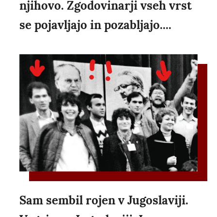
njihovo. Zgodovinarji vseh vrst
se pojavljajo in pozabljajo....
Sam sembil rojen v Jugoslaviji.