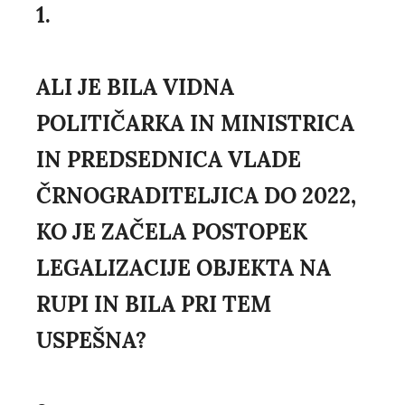
1.
ALI JE BILA VIDNA
POLITIČARKA IN MINISTRICA
IN PREDSEDNICA VLADE
ČRNOGRADITELJICA DO 2022,
KO JE ZAČELA POSTOPEK
LEGALIZACIJE OBJEKTA NA
RUPI IN BILA PRI TEM
USPEŠNA?