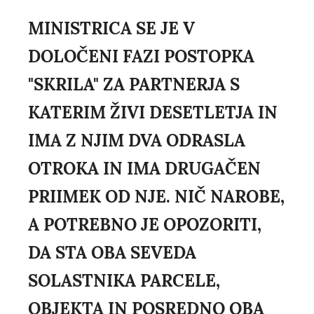
MINISTRICA SE JE V
DOLOČENI FAZI POSTOPKA
"SKRILA" ZA PARTNERJA S
KATERIM ŽIVI DESETLETJA IN
IMA Z NJIM DVA ODRASLA
OTROKA IN IMA DRUGAČEN
PRIIMEK OD NJE. NIČ NAROBE,
A POTREBNO JE OPOZORITI,
DA STA OBA SEVEDA
SOLASTNIKA PARCELE,
OBJEKTA IN POSREDNO OBA