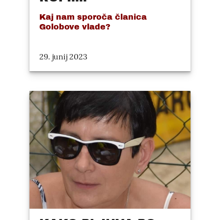
Kaj nam sporoča članica
Golobove vlade?
29. junij 2023