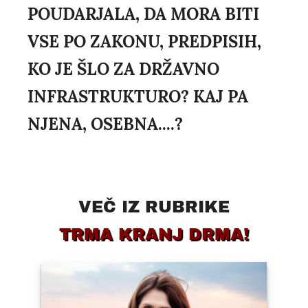
POUDARJALA, DA MORA BITI
VSE PO ZAKONU, PREDPISIH,
KO JE ŠLO ZA DRŽAVNO
INFRASTRUKTURO? KAJ PA
NJENA, OSEBNA....?
VEČ IZ RUBRIKE
TRMA KRANJ DRMA!