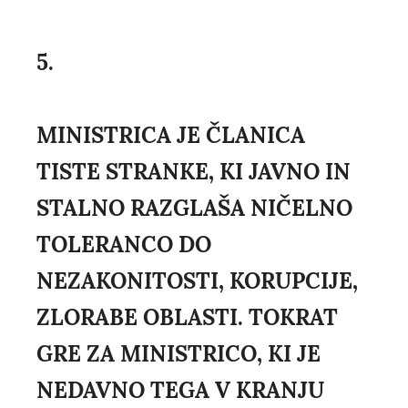
5.
MINISTRICA JE ČLANICA
TISTE STRANKE, KI JAVNO IN
STALNO RAZGLAŠA NIČELNO
TOLERANCO DO
NEZAKONITOSTI, KORUPCIJE,
ZLORABE OBLASTI. TOKRAT
GRE ZA MINISTRICO, KI JE
NEDAVNO TEGA V KRANJU