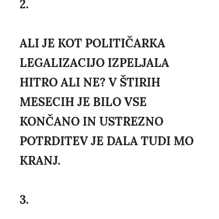
2.
ALI JE KOT POLITIČARKA
LEGALIZACIJO IZPELJALA
HITRO ALI NE? V ŠTIRIH
MESECIH JE BILO VSE
KONČANO IN USTREZNO
POTRDITEV JE DALA TUDI MO
KRANJ.
3.