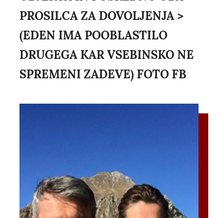
PROSILCA ZA DOVOLJENJA >
(EDEN IMA POOBLASTILO
DRUGEGA KAR VSEBINSKO NE
SPREMENI ZADEVE) FOTO FB