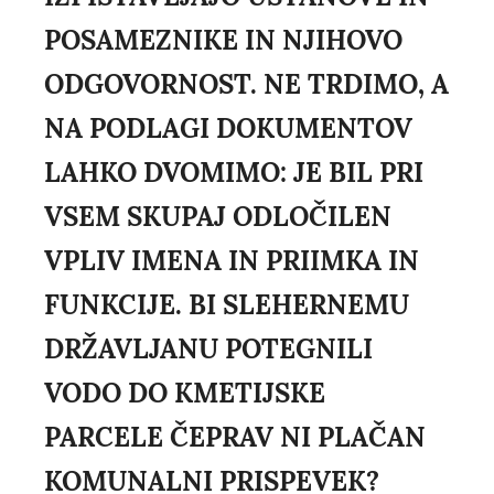
POSAMEZNIKE IN NJIHOVO
ODGOVORNOST. NE TRDIMO, A
NA PODLAGI DOKUMENTOV
LAHKO DVOMIMO: JE BIL PRI
VSEM SKUPAJ ODLOČILEN
VPLIV IMENA IN PRIIMKA IN
FUNKCIJE. BI SLEHERNEMU
DRŽAVLJANU POTEGNILI
VODO DO KMETIJSKE
PARCELE ČEPRAV NI PLAČAN
KOMUNALNI PRISPEVEK?