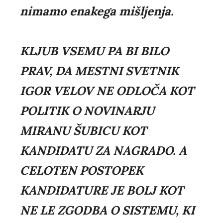
nimamo enakega mišljenja.
KLJUB VSEMU PA BI BILO
PRAV, DA MESTNI SVETNIK
IGOR VELOV NE ODLOČA KOT
POLITIK O NOVINARJU
MIRANU ŠUBICU KOT
KANDIDATU ZA NAGRADO. A
CELOTEN POSTOPEK
KANDIDATURE JE BOLJ KOT
NE LE ZGODBA O SISTEMU, KI