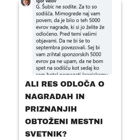
ALI RES ODLOČA O
NAGRADAH IN
PRIZNANJIH
OBTOŽENI MESTNI
SVETNIK?