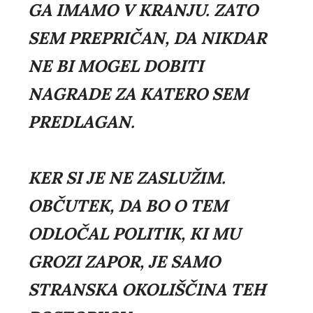
GA IMAMO V KRANJU. ZATO
SEM PREPRIČAN, DA NIKDAR
NE BI MOGEL DOBITI
NAGRADE ZA KATERO SEM
PREDLAGAN.
KER SI JE NE ZASLUŽIM.
OBČUTEK, DA BO O TEM
ODLOČAL POLITIK, KI MU
GROZI ZAPOR, JE SAMO
STRANSKA OKOLIŠČINA TEH