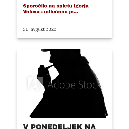
Sporočilo na spletu Igorja
Velova : odločeno je...
30. avgust 2022
V PONEDELJEK NA