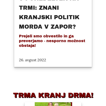
TRMI: ZNANI
KRANJSKI POLITIK
MORDA V ZAPOR?
Prejeli smo obvestilo in ga
preverjamo - nesporno možnost
obstaja!
26. avgust 2022
TRMA KRANJ DRMA!