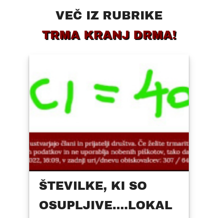
VEČ IZ RUBRIKE
TRMA KRANJ DRMA!
ŠTEVILKE, KI SO
OSUPLJIVE....LOKAL