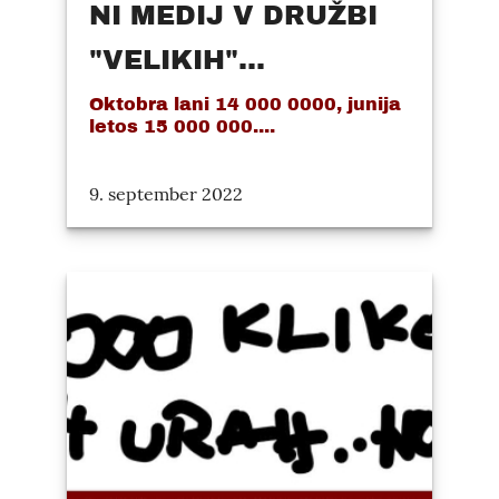
NI MEDIJ V DRUŽBI
"VELIKIH"...
Oktobra lani 14 000 0000, junija
letos 15 000 000....
9. september 2022