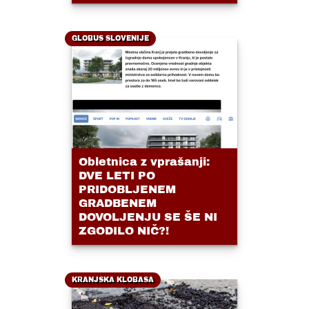
GLOBUS SLOVENIJE
Obletnica z vprašanji:
DVE LETI PO
PRIDOBLJENEM
GRADBENEM
DOVOLJENJU SE ŠE NI
ZGODILO NIČ?!
KRANJSKA KLOBASA