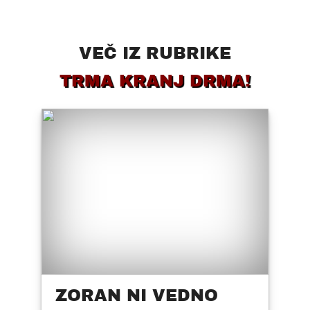
VEČ IZ RUBRIKE
TRMA KRANJ DRMA!
ZORAN NI VEDNO