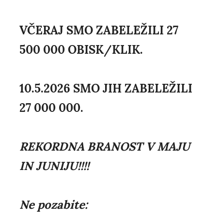
VČERAJ SMO ZABELEŽILI 27
500 000 OBISK/KLIK.
10.5.2026 SMO JIH ZABELEŽILI
27 000 000.
REKORDNA BRANOST V MAJU
IN JUNIJU!!!!
Ne pozabite: