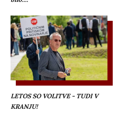
LETOS SO VOLITVE - TUDI V
KRANJU!