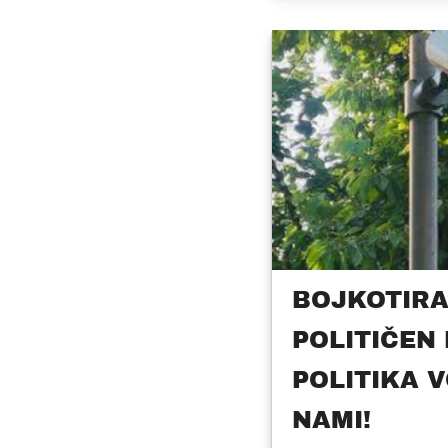
BOJKOTIR
POLITIČEN
POLITIKA 
NAMI!