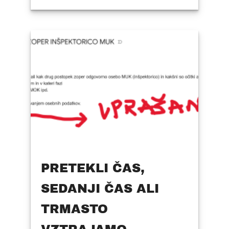
PRETEKLI ČAS,
SEDANJI ČAS ALI
TRMASTO