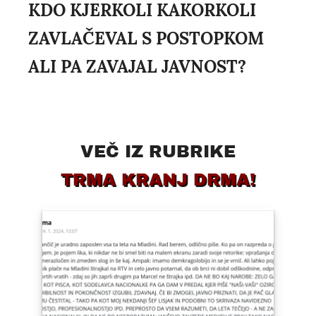
KDO KJERKOLI KAKORKOLI
ZAVLAČEVAL S POSTOPKOM
ALI PA ZAVAJAL JAVNOST?
VEČ IZ RUBRIKE
TRMA KRANJ DRMA!