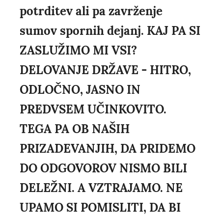
potrditev ali pa zavrženje
sumov spornih dejanj. KAJ PA SI
ZASLUŽIMO MI VSI?
DELOVANJE DRŽAVE - HITRO,
ODLOČNO, JASNO IN
PREDVSEM UČINKOVITO.
TEGA PA OB NAŠIH
PRIZADEVANJIH, DA PRIDEMO
DO ODGOVOROV NISMO BILI
DELEŽNI. A VZTRAJAMO. NE
UPAMO SI POMISLITI, DA BI