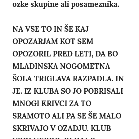
ozke skupine ali posameznika.
NA VSE TO IN ŠE KAJ
OPOZARJAM KOT SEM
OPOZORIL PRED LETI, DA BO
MLADINSKA NOGOMETNA
ŠOLA TRIGLAVA RAZPADLA. IN
JE. IZ KLUBA SO JO POBRISALI
MNOGI KRIVCI ZA TO
SRAMOTO ALI PA SE ŠE MALO
SKRIVAJO V OZADJU. KLUB