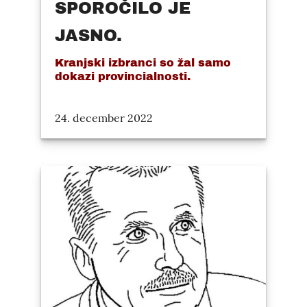
SPOROČILO JE
JASNO.
Kranjski izbranci so žal samo
dokazi provincialnosti.
24. december 2022