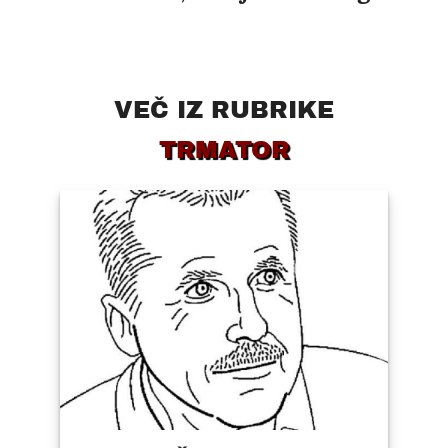
VEČ IZ RUBRIKE
TRMATOR