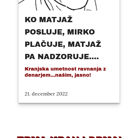
KO MATJAŽ
POSLUJE, MIRKO
PLAČUJE, MATJAŽ
PA NADZORUJE....
Kranjska umetnost ravnanja z
denarjem...našim, jasno!
21. december 2022