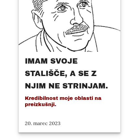
IMAM SVOJE
STALIŠČE, A SE Z
NJIM NE STRINJAM.
Kredibilnost moje oblasti na
preizkušnji.
20. marec 2023