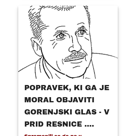
POPRAVEK, KI GA JE
MORAL OBJAVITI
GORENJSKI GLAS - V
PRID RESNICE ....