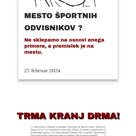
MESTO ŠPORTNIH
ODVISNIKOV ?
Ne sklepamo na osnovi enega
primera, a premislek je na
mestu.
27. februar 2024
TRMA KRANJ DRMA!