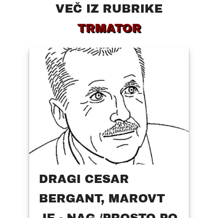
VEČ IZ RUBRIKE
TRMATOR
DRAGI CESAR
BERGANT, MAROVT