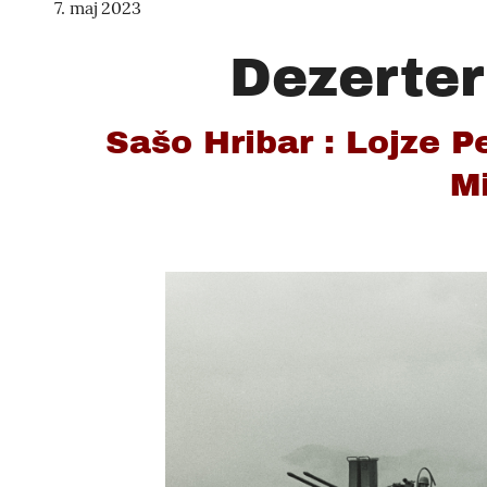
7. maj 2023
Dezerter
Sašo Hribar : Lojze Pe
Mi