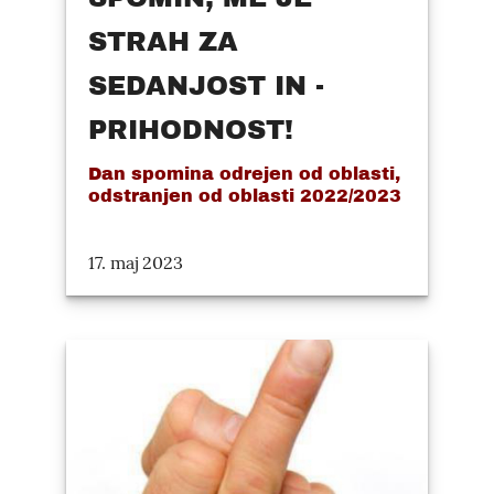
STRAH ZA
SEDANJOST IN -
PRIHODNOST!
Dan spomina odrejen od oblasti,
odstranjen od oblasti 2022/2023
17. maj 2023