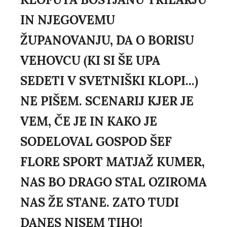
IN NJEGOVEMU
ŽUPANOVANJU, DA O BORISU
VEHOVCU (KI SI ŠE UPA
SEDETI V SVETNIŠKI KLOPI...)
NE PIŠEM. SCENARIJ KJER JE
VEM, ČE JE IN KAKO JE
SODELOVAL GOSPOD ŠEF
FLORE SPORT MATJAŽ KUMER,
NAS BO DRAGO STAL OZIROMA
NAS ŽE STANE. ZATO TUDI
DANES NISEM TIHO!