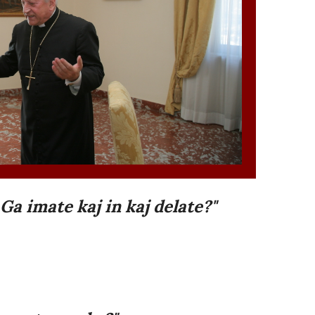
Ga imate kaj in kaj delate?"