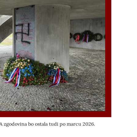
 A zgodovina bo ostala tudi po marcu 2026.