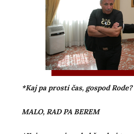
*Kaj pa prosti čas, gospod Rode? 
MALO, RAD PA BEREM