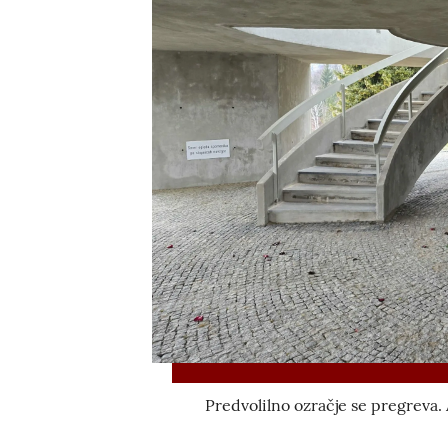
Predvolilno ozračje se pregreva.