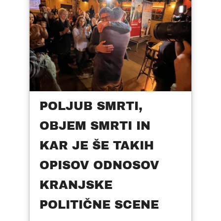
POLJUB SMRTI,
OBJEM SMRTI IN
KAR JE ŠE TAKIH
OPISOV ODNOSOV
KRANJSKE
POLITIČNE SCENE