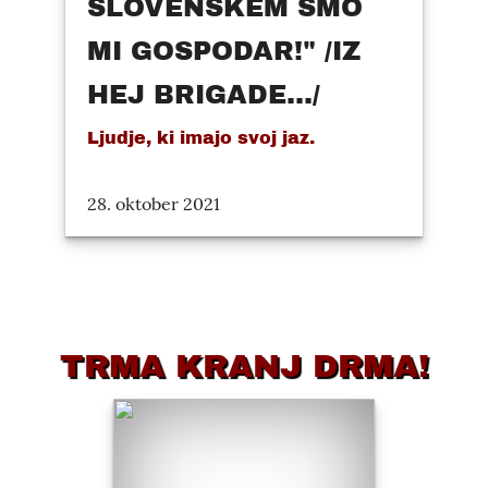
SLOVENSKEM SMO
MI GOSPODAR!" /IZ
HEJ BRIGADE.../
Ljudje, ki imajo svoj jaz.
28. oktober 2021
TRMA KRANJ DRMA!