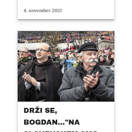
4. november 2021
DRŽI SE,
BOGDAN..."NA