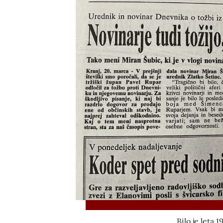
Bilo je leta 1