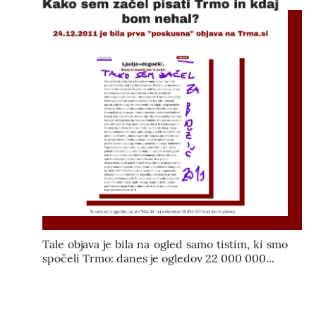
Tale objava je bila na ogled samo tistim, ki smo
spočeli Trmo: danes je ogledov 22 000 000...