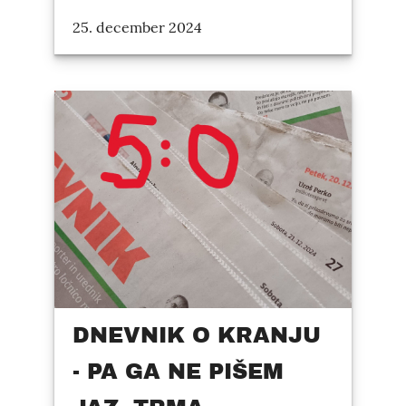
25. december 2024
DNEVNIK O KRANJU
- PA GA NE PIŠEM