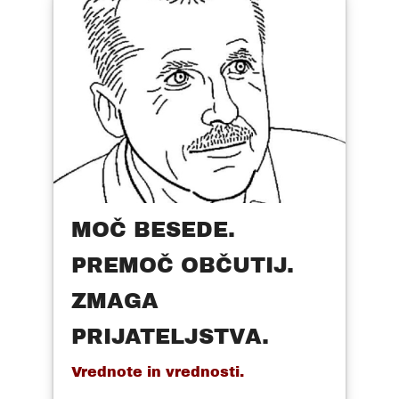
MOČ BESEDE.
PREMOČ OBČUTIJ.
ZMAGA
PRIJATELJSTVA.
Vrednote in vrednosti.