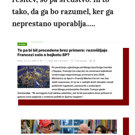
tako, da ga bo razumel, ker ga
neprestano uporablja.....