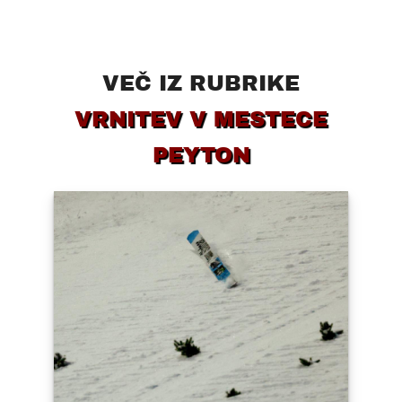
VEČ IZ RUBRIKE
VRNITEV V MESTECE
PEYTON