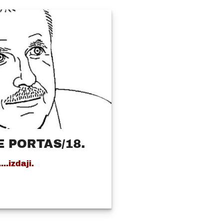
 PORTAS/18.
..izdaji.