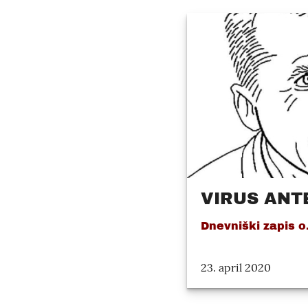
VIRUS ANTE
Dnevniški zapis o..
23. april 2020