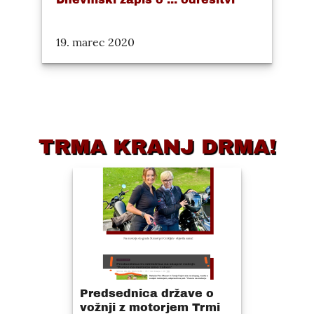
19. marec 2020
TRMA KRANJ DRMA!
Predsednica države o
vožnji z motorjem Trmi